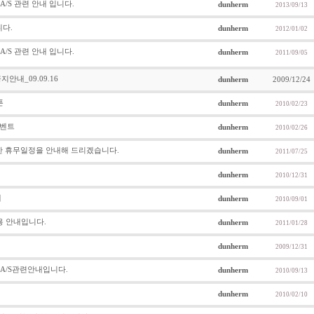
A/S 관련 안내 입니다.
dunherm
2013/09/13
니다.
dunherm
2012/01/02
A/S 관련 안내 입니다.
dunherm
2011/09/05
안내_09.09.16
dunherm
2009/12/24
픈
dunherm
2010/02/23
이벤트
dunherm
2010/02/26
인한 휴무일정을 안내해 드리겠습니다.
dunherm
2011/07/25
dunherm
2010/12/31
개
dunherm
2010/09/01
용 안내입니다.
dunherm
2011/01/28
dunherm
2009/12/31
 A/S관련안내입니다.
dunherm
2010/09/13
dunherm
2010/02/10