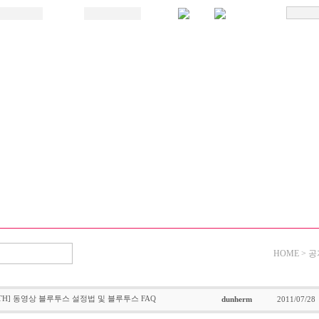
HOME > 
OOTH] 동영상 블루투스 설정법 및 블루투스 FAQ
dunherm
2011/07/28