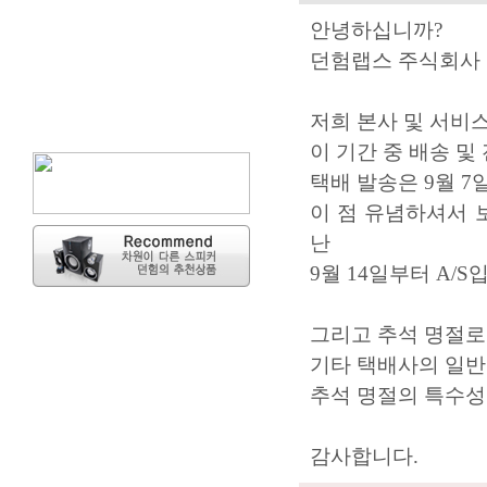
안녕하십니까?
던험랩스 주식회사
저희 본사 및 서비스
이 기간 중 배송 
택배 발송은 9월 7
이 점 유념하셔서 
난
9월 14일부터 A/
그리고 추석 명절로
기타 택배사의 일반
추석 명절의 특수성
감사합니다.