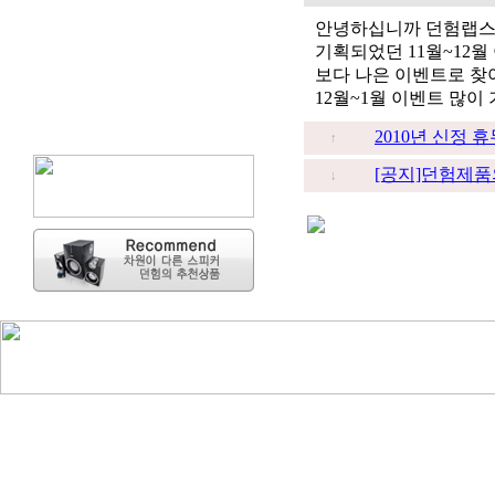
안녕하십니까 던험랩스
기획되었던 11월~12월
보다 나은 이벤트로 찾
12월~1월 이벤트 많이
2010년 신정 
↑
[공지]던험제품
↓