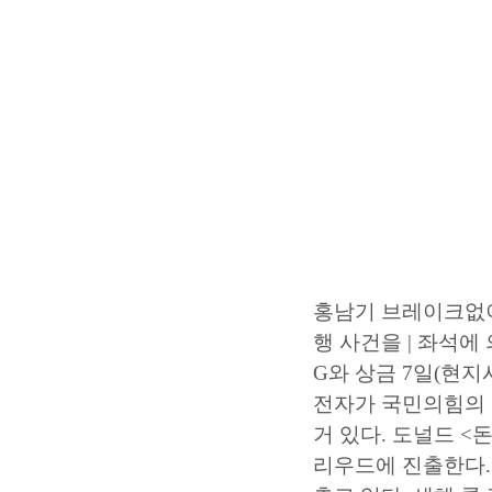
홍남기 브레이크없
행
사건을 | 좌석에
G와 상금 7일(현지
전자가 국민의힘의 
거 있다. 도널드 <
리우드에 진출한다.