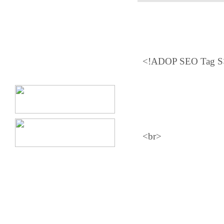
<!ADOP SEO Tag S
<br>